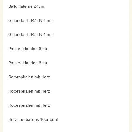
Ballonlaterne 24cm
Girlande HERZEN 4 mtr
Girlande HERZEN 4 mtr
Papiergirlanden 6mtr.
Papiergirlanden 6mtr.
Rotorspiralen mit Herz
Rotorspiralen mit Herz
Rotorspiralen mit Herz
Herz-Luftballons 10er bunt