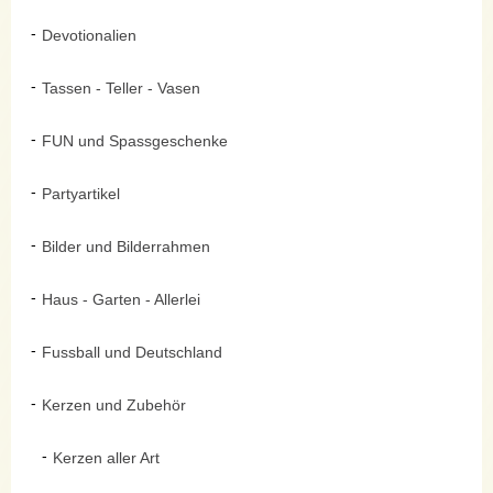
Devotionalien
Tassen - Teller - Vasen
FUN und Spassgeschenke
Partyartikel
Bilder und Bilderrahmen
Haus - Garten - Allerlei
Fussball und Deutschland
Kerzen und Zubehör
Kerzen aller Art