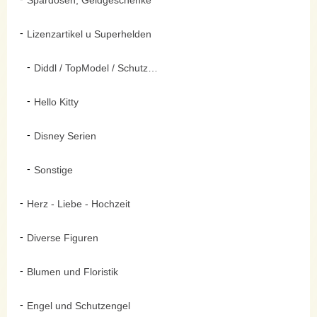
Spardosen, Geldgeschenke
Lizenzartikel u Superhelden
Diddl / TopModel / Schutzengel
Hello Kitty
Disney Serien
Sonstige
Herz - Liebe - Hochzeit
Diverse Figuren
Blumen und Floristik
Engel und Schutzengel