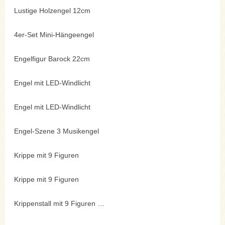
Lustige Holzengel 12cm
4er-Set Mini-Hängeengel
Engelfigur Barock 22cm
Engel mit LED-Windlicht
Engel mit LED-Windlicht
Engel-Szene 3 Musikengel
Krippe mit 9 Figuren
Krippe mit 9 Figuren
Krippenstall mit 9 Figuren 30cm