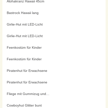
Alohakranz Hawaii 45cm
Bastrock Hawaii lang
Girlie-Hut mit LED-Licht
Girlie-Hut mit LED-Licht
Feenkostüm für Kinder
Feenkostüm für Kinder
Piratenhut für Erwachsene
Piratenhut für Erwachsene
Fliege mit Gummizug und Pailletten
Cowboyhut Glitter bunt