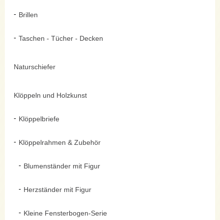
Brillen
Taschen - Tücher - Decken
Naturschiefer
Klöppeln und Holzkunst
Klöppelbriefe
Klöppelrahmen & Zubehör
Blumenständer mit Figur
Herzständer mit Figur
Kleine Fensterbogen-Serie