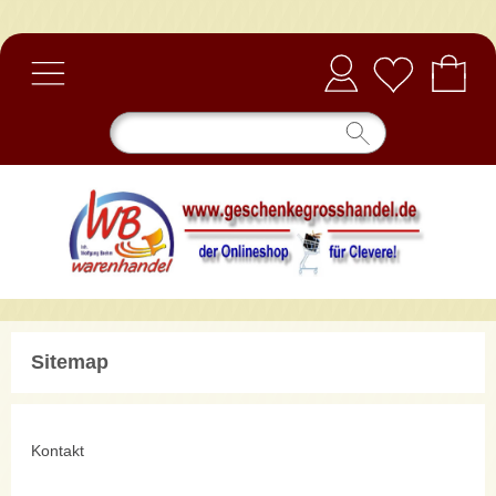
Anmelden
Sitemap
Kontakt