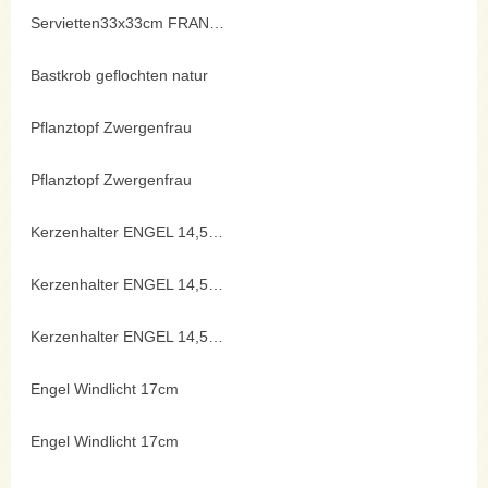
Servietten33x33cm FRANZ 20er
Bastkrob geflochten natur
Pflanztopf Zwergenfrau
Pflanztopf Zwergenfrau
Kerzenhalter ENGEL 14,5cm
Kerzenhalter ENGEL 14,5cm
Kerzenhalter ENGEL 14,5cm
Engel Windlicht 17cm
Engel Windlicht 17cm