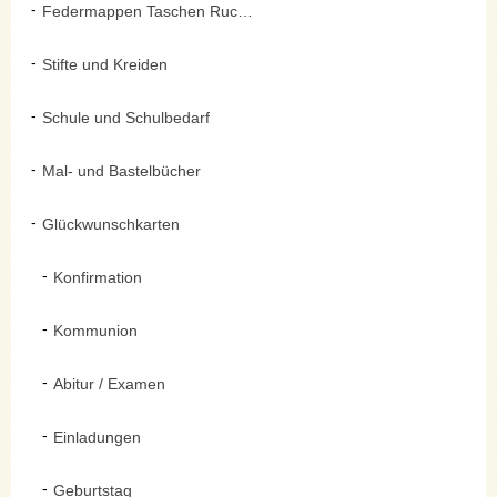
Federmappen Taschen Rucksäcke
Stifte und Kreiden
Schule und Schulbedarf
Mal- und Bastelbücher
Glückwunschkarten
Konfirmation
Kommunion
Abitur / Examen
Einladungen
Geburtstag