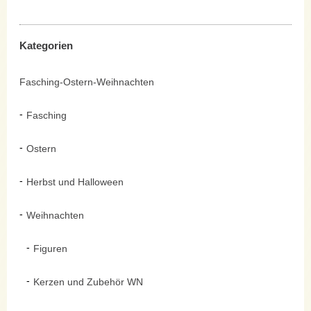
Kategorien
Fasching-Ostern-Weihnachten
Fasching
Ostern
Herbst und Halloween
Weihnachten
Figuren
Kerzen und Zubehör WN