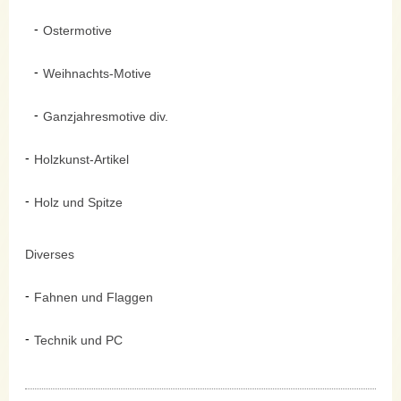
Ostermotive
Weihnachts-Motive
Ganzjahresmotive div.
Holzkunst-Artikel
Holz und Spitze
Diverses
Fahnen und Flaggen
Technik und PC