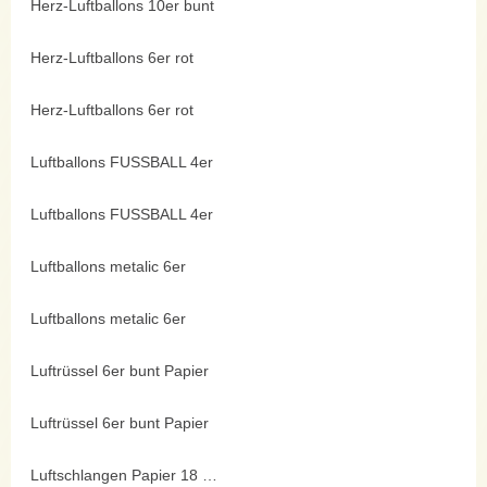
Herz-Luftballons 10er bunt
Herz-Luftballons 6er rot
Herz-Luftballons 6er rot
Luftballons FUSSBALL 4er
Luftballons FUSSBALL 4er
Luftballons metalic 6er
Luftballons metalic 6er
Luftrüssel 6er bunt Papier
Luftrüssel 6er bunt Papier
Luftschlangen Papier 18 Ringe