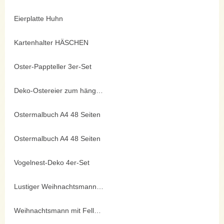
Eierplatte Huhn
Kartenhalter HÄSCHEN
Oster-Pappteller 3er-Set
Deko-Ostereier zum hängen 6er
Ostermalbuch A4 48 Seiten
Ostermalbuch A4 48 Seiten
Vogelnest-Deko 4er-Set
Lustiger Weihnachtsmann 11cm
Weihnachtsmann mit Fellmütze