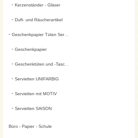
Kerzenständer - Gläser
Duft- und Räucherartikel
Geschenkpapier Tüten Servietten
Geschenkpapier
Geschenktüten und -Taschen
Servietten UNIFARBIG
Servietten mit MOTIV
Servietten SAISON
Büro - Papier - Schule