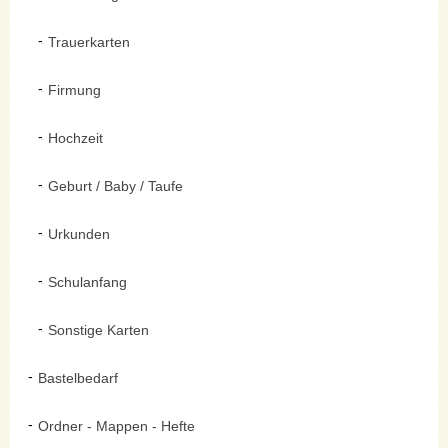
Trauerkarten
Firmung
Hochzeit
Geburt / Baby / Taufe
Urkunden
Schulanfang
Sonstige Karten
Bastelbedarf
Ordner - Mappen - Hefte