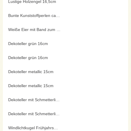
Lustige Holzengel 16,5cm
Bunte Kunststoffperlen ca. 5 mm und Seidenblüten ca. 25 mm
Weiße Eier mit Band zum bemalen
Dekoteller grün 16cm
Dekoteller grün 16cm
Dekoteller metallic 15cm
Dekoteller metallic 15cm
Dekoteller mit Schmetterlingen
Dekoteller mit Schmetterlingen
Windlichtkugel Frühjahrsmotiv