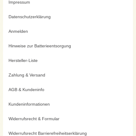
Impressum
Datenschutzerklärung
Anmelden
Hinweise zur Batterieentsorgung
Hersteller-Liste
Zahlung & Versand
AGB & Kundeninfo
Kundeninformationen
Widerrufsrecht & Formular
Widerrufsrecht Barrierefreiheitserklärung