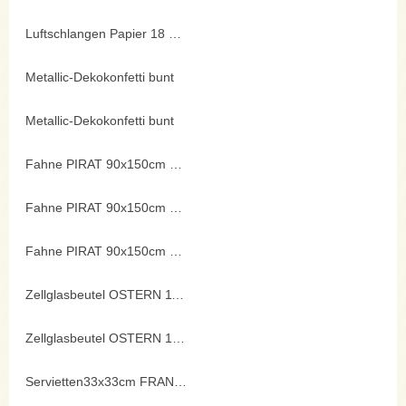
Luftschlangen Papier 18 Ringe
Metallic-Dekokonfetti bunt
Metallic-Dekokonfetti bunt
Fahne PIRAT 90x150cm diverse
Fahne PIRAT 90x150cm diverse
Fahne PIRAT 90x150cm diverse
Zellglasbeutel OSTERN 115x190mm
Zellglasbeutel OSTERN 145x235mm
Servietten33x33cm FRANZ 20er