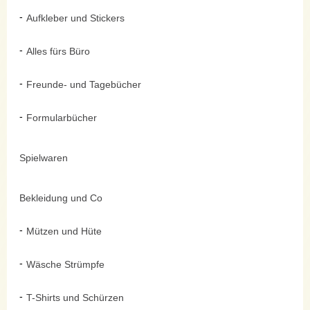
Aufkleber und Stickers
Alles fürs Büro
Freunde- und Tagebücher
Formularbücher
Spielwaren
Bekleidung und Co
Mützen und Hüte
Wäsche Strümpfe
T-Shirts und Schürzen