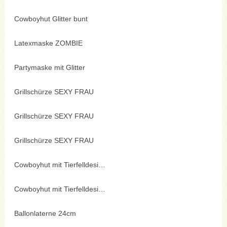
Cowboyhut Glitter bunt
Latexmaske ZOMBIE
Partymaske mit Glitter
Grillschürze SEXY FRAU
Grillschürze SEXY FRAU
Grillschürze SEXY FRAU
Cowboyhut mit Tierfelldesign
Cowboyhut mit Tierfelldesign
Ballonlaterne 24cm