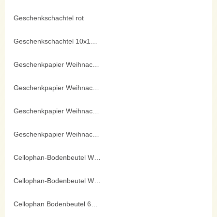
Geschenkschachtel rot
Geschenkschachtel 10x10cm bunt
Geschenkpapier Weihnachten 2mx70cm
Geschenkpapier Weihnachten 2mx70cm
Geschenkpapier Weihnachten 2mx70cm
Geschenkpapier Weihnachten 2mx70cm
Cellophan-Bodenbeutel WN-Motive
Cellophan-Bodenbeutel WN-Motive
Cellophan Bodenbeutel 6er mit Motiv