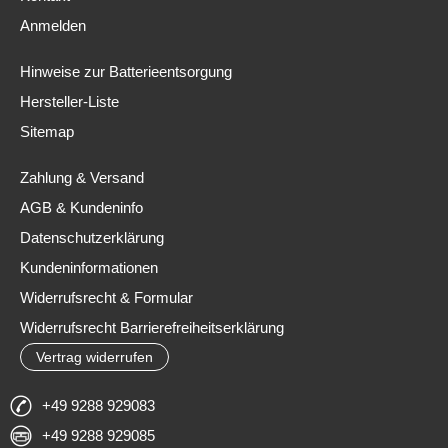
Anmelden
Hinweise zur Batterieentsorgung
Hersteller-Liste
Sitemap
Zahlung & Versand
AGB & Kundeninfo
Datenschutzerklärung
Kundeninformationen
Widerrufsrecht & Formular
Widerrufsrecht Barrierefreiheitserklärung
Vertrag widerrufen
+49 9288 929083
+49 9288 929085