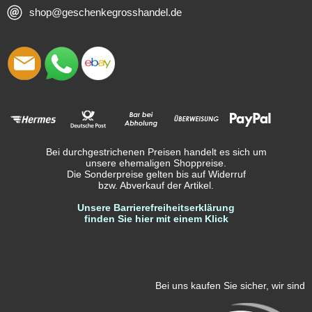
shop@geschenkegrosshandel.de
Bei durchgestrichenen Preisen handelt es sich um
unsere ehemaligen Shoppreise.
Die Sonderpreise gelten bis auf Widerruf
bzw. Abverkauf der Artikel.
Unsere Barrierefreiheitserklärung
finden Sie hier mit einem Klick
Bei uns kaufen Sie sicher, wir sind