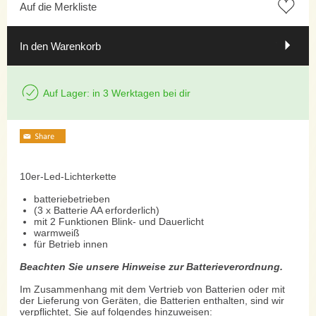
Auf die Merkliste
In den Warenkorb
Auf Lager: in 3 Werktagen bei dir
10er-Led-Lichterkette
batteriebetrieben
(3 x Batterie AA erforderlich)
mit 2 Funktionen Blink- und Dauerlicht
warmweiß
für Betrieb innen
Beachten Sie unsere Hinweise zur Batterieverordnung.
Im Zusammenhang mit dem Vertrieb von Batterien oder mit
der Lieferung von Geräten, die Batterien enthalten, sind wir
verpflichtet, Sie auf folgendes hinzuweisen: