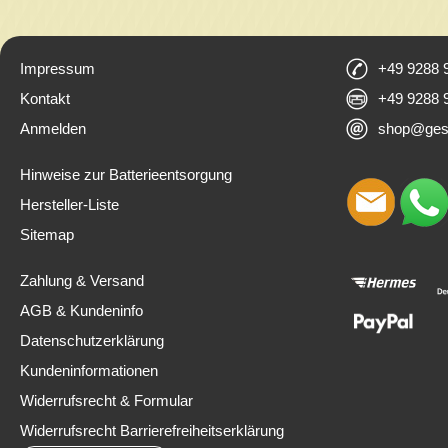
Impressum
+49 9288 
Kontakt
+49 9288 
Anmelden
shop@ges
Hinweise zur Batterieentsorgung
Hersteller-Liste
Sitemap
Zahlung & Versand
AGB & Kundeninfo
Datenschutzerklärung
Kundeninformationen
Widerrufsrecht & Formular
Widerrufsrecht Barrierefreiheitserklärung