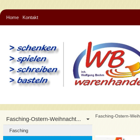
Home
Kontakt
Fasching-Ostern-Wei
Fasching-Ostern-Weihnacht...
Fasching