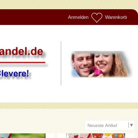
Anmelden
Warenkorb