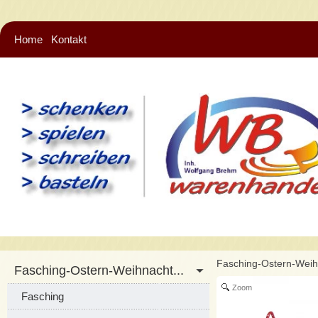
Home
Kontakt
Fasching-Ostern-Wei
Fasching-Ostern-Weihnacht...
Zoom
Fasching