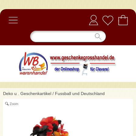
Anmelden
Deko u . Geschenkartikel
/
Fussball und Deutschland
Zoom