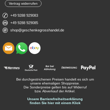
Vertrag widerrufen
+49 9288 929083
+49 9288 929085
shop@geschenkegrosshandel.de
Bei durchgestrichenen Preisen handelt es sich um
unsere ehemaligen Shoppreise.
Die Sonderpreise gelten bis auf Widerruf
bzw. Abverkauf der Artikel.
Unsere Barrierefreiheitserklärung
finden Sie hier mit einem Klick