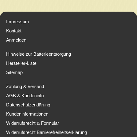
Impressum
Kontakt
Anmelden
Hinweise zur Batterieentsorgung
Hersteller-Liste
Sitemap
Zahlung & Versand
AGB & Kundeninfo
Datenschutzerklärung
Kundeninformationen
Widerrufsrecht & Formular
Widerrufsrecht Barrierefreiheitserklärung