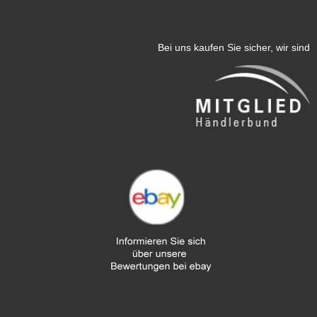
Bei uns kaufen Sie sicher, wir sind