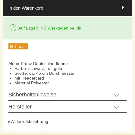
In den Warenkorb
Auf Lager: in 3 Werktagen bei dir
Aloha-Kranz Deutschlandfahne
Farbe: schwarz, rot, gelb
Größe: ca. 45 cm Durchmesser
mit Headercard
Material Polyester
Sicherheitshinweise
Hersteller
▸Widerrufsbelehrung