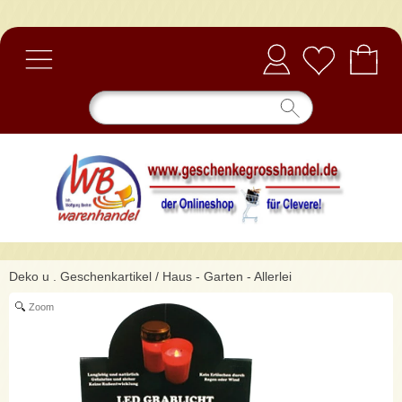
Anmelden
Deko u . Geschenkartikel
/
Haus - Garten - Allerlei
Zoom