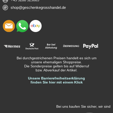
shop@geschenkegrosshandel.de
Bei durchgestrichenen Preisen handelt es sich um
unsere ehemaligen Shoppreise.
Die Sonderpreise gelten bis auf Widerruf
bzw. Abverkauf der Artikel.
Unsere Barrierefreiheitserklärung
finden Sie hier mit einem Klick
Bei uns kaufen Sie sicher, wir sind