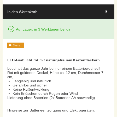
In den Warenkorb
Auf Lager: in 3 Werktagen bei dir
LED-Grablicht rot mit naturgetreuem Kerzenflackern
Leuchtet das ganze Jahr bei nur einem Batteriewechsel!
Rot mit goldenen Deckel, Höhe ca. 12 cm, Durchmesser 7
cm,
Langlebig und natürlich
Gefahrlos und sicher
Keine Rußentwicklung
Kein Erlöschen durch Regen oder Wind
Lieferung ohne Batterien (2x Batterien AA notwendig)
Hinweise zur Batterieentsorgung und Elektrogeräten: