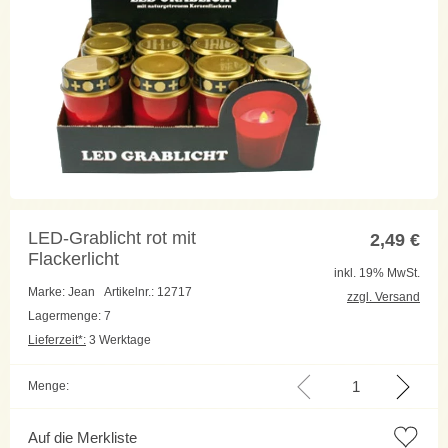
LED-Grablicht rot mit
2,49
€
Flackerlicht
inkl. 19% MwSt.
Marke: Jean
Artikelnr.: 12717
zzgl. Versand
Lagermenge: 7
Lieferzeit*:
3 Werktage
Menge:
Auf die Merkliste