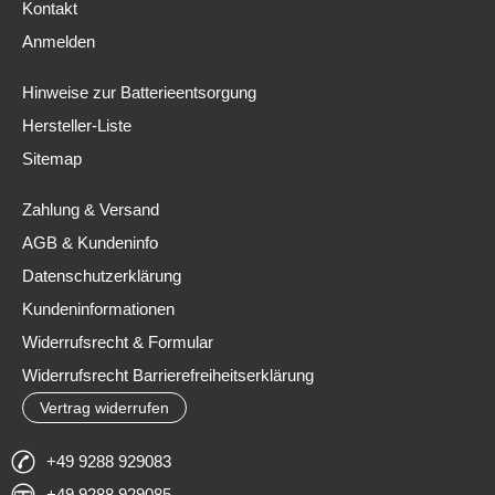
Kontakt
Anmelden
Hinweise zur Batterieentsorgung
Hersteller-Liste
Sitemap
Zahlung & Versand
AGB & Kundeninfo
Datenschutzerklärung
Kundeninformationen
Widerrufsrecht & Formular
Widerrufsrecht Barrierefreiheitserklärung
Vertrag widerrufen
+49 9288 929083
+49 9288 929085