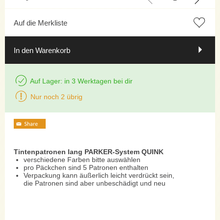
Auf die Merkliste
In den Warenkorb
Auf Lager: in 3 Werktagen bei dir
Nur noch 2 übrig
Tintenpatronen lang PARKER-System QUINK
verschiedene Farben bitte auswählen
pro Päckchen sind 5 Patronen enthalten
Verpackung kann äußerlich leicht verdrückt sein,
die Patronen sind aber unbeschädigt und neu