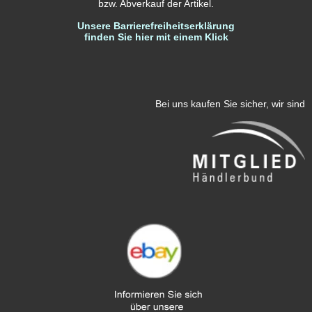
bzw. Abverkauf der Artikel.
Unsere Barrierefreiheitserklärung
finden Sie hier mit einem Klick
Bei uns kaufen Sie sicher, wir sind