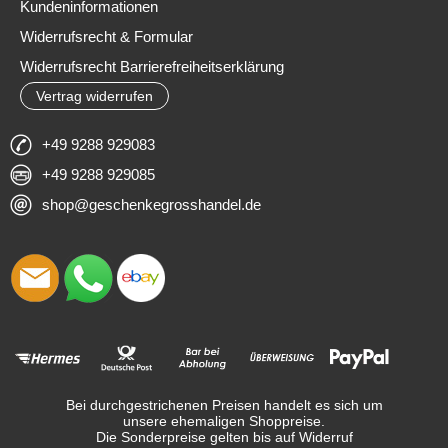
Kundeninformationen
Widerrufsrecht & Formular
Widerrufsrecht Barrierefreiheitserklärung
Vertrag widerrufen
+49 9288 929083
+49 9288 929085
shop@geschenkegrosshandel.de
Bei durchgestrichenen Preisen handelt es sich um
unsere ehemaligen Shoppreise.
Die Sonderpreise gelten bis auf Widerruf