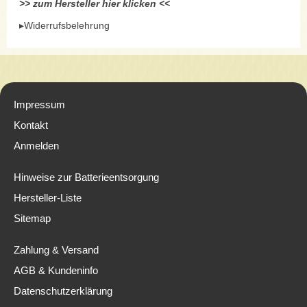
>> zum Hersteller hier klicken <<
▸Widerrufsbelehrung
Impressum
Kontakt
Anmelden
Hinweise zur Batterieentsorgung
Hersteller-Liste
Sitemap
Zahlung & Versand
AGB & Kundeninfo
Datenschutzerklärung