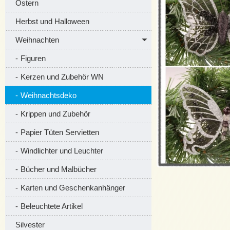
Ostern
Herbst und Halloween
Weihnachten
Figuren
Kerzen und Zubehör WN
Weihnachtsdeko
Krippen und Zubehör
Papier Tüten Servietten
Windlichter und Leuchter
Bücher und Malbücher
Karten und Geschenkanhänger
Beleuchtete Artikel
Silvester