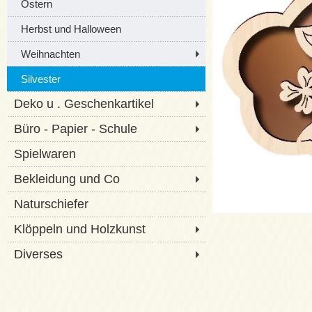
Ostern
Herbst und Halloween
Weihnachten
Silvester
Deko u . Geschenkartikel
Büro - Papier - Schule
Spielwaren
Bekleidung und Co
Naturschiefer
Klöppeln und Holzkunst
Diverses