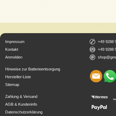
Impressum
+49 9288 
Kontakt
+49 9288 
Anmelden
shop@ges
Hinweise zur Batterieentsorgung
Hersteller-Liste
Sitemap
Zahlung & Versand
AGB & Kundeninfo
Datenschutzerklärung